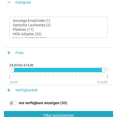
Kategorie
Preis
24,00
bis
614,00
24,00
614,00
Verfügbarkeit
nur verfügbare anzeigen (33)
Filter zurücksetzen