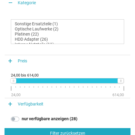
Kategorie
Preis
24,00
bis
614,00
24,00
614,00
Verfügbarkeit
nur verfügbare anzeigen (28)
Filter zurücksetzen