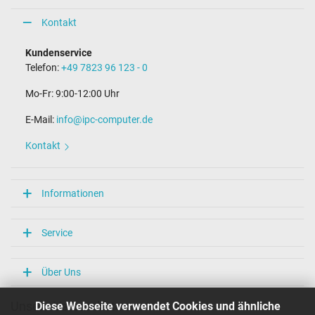
Kontakt
Kundenservice
Telefon:
+49 7823 96 123 - 0
Mo-Fr: 9:00-12:00 Uhr
E-Mail:
info@ipc-computer.de
Kontakt
Informationen
Service
Über Uns
Diese Webseite verwendet Cookies und ähnliche
Unsere Versandarten