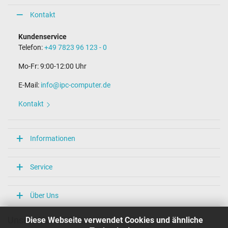
Kontakt
Kundenservice
Telefon:
+49 7823 96 123 - 0
Mo-Fr: 9:00-12:00 Uhr
E-Mail:
info@ipc-computer.de
Kontakt
Informationen
Service
Über Uns
Diese Webseite verwendet Cookies und ähnliche
Unsere Versandarten