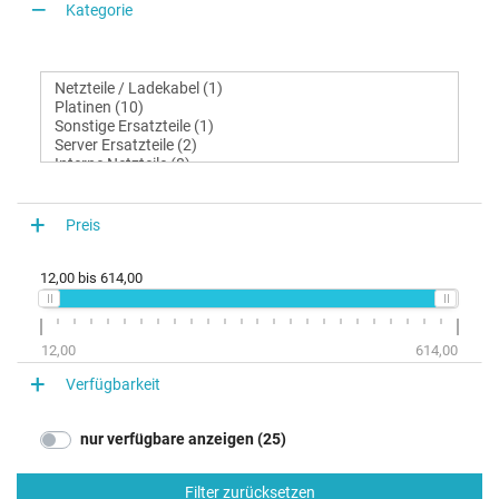
Kategorie
Preis
12,00
bis
614,00
12,00
614,00
Verfügbarkeit
nur verfügbare anzeigen (25)
Filter zurücksetzen