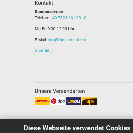
Kontakt
Kundenservice
Telefon:
+49 7823 96 123 - 0
Mo-Fr: 9:00-12:00 Uhr
E-Mail:
info@ipc-computer.de
Kontakt
Unsere Versandarten
Diese Webseite verwendet Cookies 