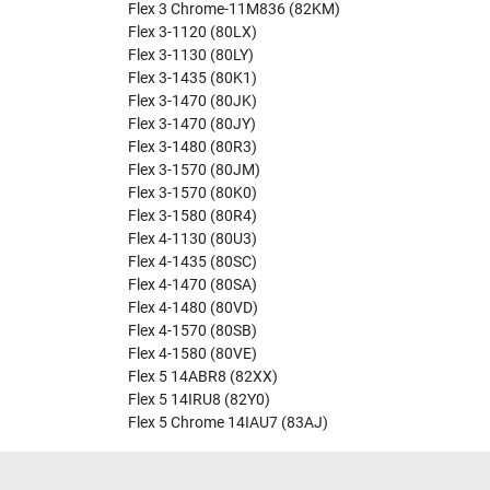
Flex 3 Chrome-11M836 (82KM)
Flex 3-1120 (80LX)
Flex 3-1130 (80LY)
Flex 3-1435 (80K1)
Flex 3-1470 (80JK)
Flex 3-1470 (80JY)
Flex 3-1480 (80R3)
Flex 3-1570 (80JM)
Flex 3-1570 (80K0)
Flex 3-1580 (80R4)
Flex 4-1130 (80U3)
Flex 4-1435 (80SC)
Flex 4-1470 (80SA)
Flex 4-1480 (80VD)
Flex 4-1570 (80SB)
Flex 4-1580 (80VE)
Flex 5 14ABR8 (82XX)
Flex 5 14IRU8 (82Y0)
Flex 5 Chrome 14IAU7 (83AJ)