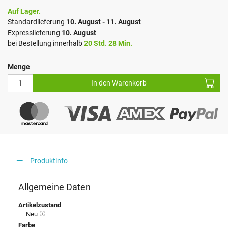
Auf Lager.
Standardlieferung
10. August - 11. August
Expresslieferung
10. August
bei Bestellung innerhalb
20 Std. 28 Min.
Menge
In den Warenkorb
Produktinfo
Allgemeine Daten
Artikelzustand
Neu
Farbe