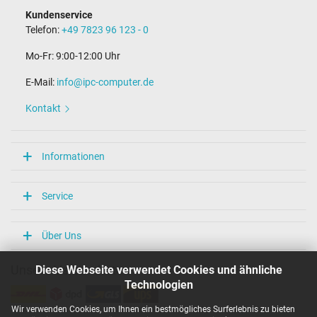
Kundenservice
Telefon:
+49 7823 96 123 - 0
Mo-Fr: 9:00-12:00 Uhr
E-Mail:
info@ipc-computer.de
Kontakt
Informationen
Service
Über Uns
Diese Webseite verwendet Cookies und ähnliche
Unsere Versandarten
Technologien
Wir verwenden Cookies, um Ihnen ein bestmögliches Surferlebnis zu bieten