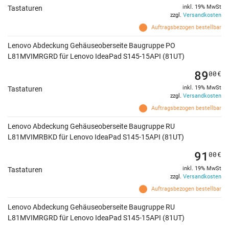
inkl. 19% MwSt
Tastaturen
zzgl.
Versandkosten
Auftragsbezogen bestellbar
Lenovo Abdeckung Gehäuseoberseite Baugruppe PO
L81MVIMRGRD für Lenovo IdeaPad S145-15API (81UT)
89
00
€
inkl. 19% MwSt
Tastaturen
zzgl.
Versandkosten
Auftragsbezogen bestellbar
Lenovo Abdeckung Gehäuseoberseite Baugruppe RU
L81MVIMRBKD für Lenovo IdeaPad S145-15API (81UT)
91
00
€
inkl. 19% MwSt
Tastaturen
zzgl.
Versandkosten
Auftragsbezogen bestellbar
Lenovo Abdeckung Gehäuseoberseite Baugruppe RU
L81MVIMRGRD für Lenovo IdeaPad S145-15API (81UT)