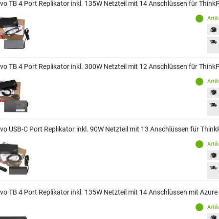
vo TB 4 Port Replikator inkl. 135W Netzteil mit 14 Anschlüssen für Th
Arti
vo TB 4 Port Replikator inkl. 300W Netzteil mit 12 Anschlüssen für Th
Arti
vo USB-C Port Replikator inkl. 90W Netzteil mit 13 Anschlüssen für Th
Arti
vo TB 4 Port Replikator inkl. 135W Netzteil mit 14 Anschlüssen mit Azu
Arti