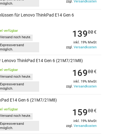
zzgl.
Versandkosten
möglich.
chlüssen für Lenovo ThinkPad E14 Gen 6
139
kel verfügbar
00
€
Versand noch heute.
inkl. 19% MwSt
Expressversand
zzgl.
Versandkosten
möglich.
 für Lenovo ThinkPad E14 Gen 6 (21M7/21M8)
169
kel verfügbar
00
€
Versand noch heute.
inkl. 19% MwSt
Expressversand
zzgl.
Versandkosten
möglich.
hinkPad E14 Gen 6 (21M7/21M8)
159
kel verfügbar
00
€
Versand noch heute.
inkl. 19% MwSt
Expressversand
zzgl.
Versandkosten
möglich.