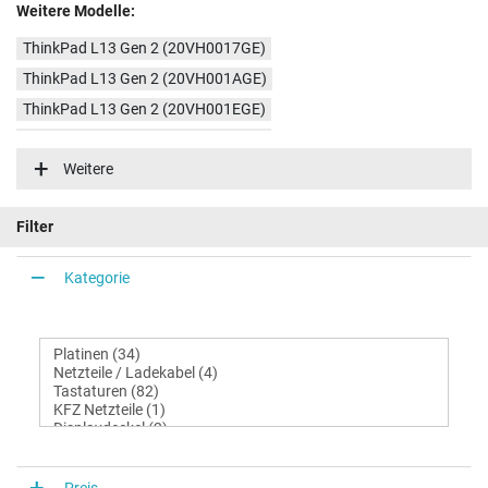
Weitere Modelle:
ThinkPad L13 Gen 2 (20VH0017GE)
ThinkPad L13 Gen 2 (20VH001AGE)
ThinkPad L13 Gen 2 (20VH001EGE)
ThinkPad L13 Gen 2 (20VH0039GE)
Weitere
ThinkPad L13 Gen 2 (20VH001CGE)
ThinkPad L13 Gen 2 (20VH0015GE)
Filter
Kategorie
Preis