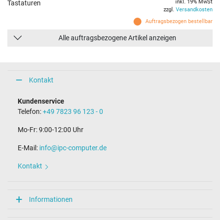
inkl. 19% MwSt
Tastaturen
zzgl.
Versandkosten
Auftragsbezogen bestellbar
Alle auftragsbezogene Artikel anzeigen
Kontakt
Kundenservice
Telefon:
+49 7823 96 123 - 0
Mo-Fr: 9:00-12:00 Uhr
E-Mail:
info@ipc-computer.de
Kontakt
Informationen