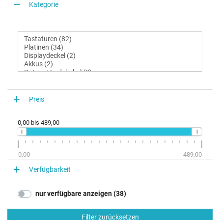
Kategorie
Preis
0,00
bis
489,00
0,00
489,00
Verfügbarkeit
nur verfügbare anzeigen (38)
Filter zurücksetzen