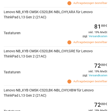
Auftragsbezogen bestellbar
Lenovo NB_KYB CMSK-CS20,BK-NBL,CHY,ARA für Lenovo
ThinkPad L13 Gen 2 (21AC)
81
00
€
inkl. 19% MwSt
Tastaturen
zzgl.
Versandkosten
Auftragsbezogen bestellbar
Lenovo NB_KYB CMSK-CS20,BK-NBL,CHY,GRE für Lenovo
ThinkPad L13 Gen 2 (21AC)
72
00
€
inkl. 19% MwSt
Tastaturen
zzgl.
Versandkosten
Auftragsbezogen bestellbar
Lenovo NB_KYB CMSK-CS20,BK-NBL,CHY,HBW für Lenovo
ThinkPad L13 Gen 2 (21AC)
72
00
€
inkl. 19% MwSt