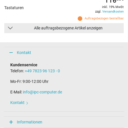
inkl. 19% MwSt
Tastaturen
zzgl.
Versandkosten
Auftragsbezogen bestellbar
Alle auftragsbezogene Artikel anzeigen
Kontakt
Kundenservice
Telefon:
+49 7823 96 123 - 0
Mo-Fr: 9:00-12:00 Uhr
E-Mail:
info@ipc-computer.de
Kontakt
Informationen