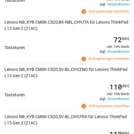
Tastaturen
zzgl.
Versandkosten
Auftragsbezogen bestellbar
Lenovo NB_KYB CMSK-CS20,BK-NBL,CHY,ITA für Lenovo ThinkPad
L13 Gen 2 (21AC)
72
00
€
inkl. 19% MwSt
Tastaturen
zzgl.
Versandkosten
Auftragsbezogen bestellbar
Lenovo NB_KYB CMSK-CS20,SV-BL,CHY,ENG für Lenovo ThinkPad
L13 Gen 2 (21AC)
110
00
€
inkl. 19% MwSt
Tastaturen
zzgl.
Versandkosten
Auftragsbezogen bestellbar
Lenovo NB_KYB CMSK-CS20,SV-BL,CHY,FRA für Lenovo ThinkPad
L13 Gen 2 (21AC)
110
00
€