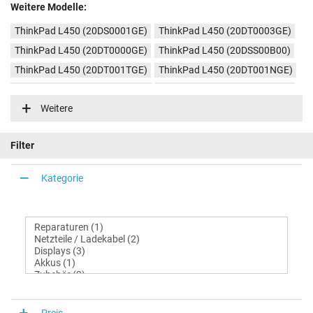
Weitere Modelle:
ThinkPad L450 (20DS0001GE)
ThinkPad L450 (20DT0003GE)
ThinkPad L450 (20DT0000GE)
ThinkPad L450 (20DSS00B00)
ThinkPad L450 (20DT001TGE)
ThinkPad L450 (20DT001NGE)
ThinkPad L450 (20DT001UGE)
ThinkPad L450 (20DSS0B100)
Weitere
Filter
Kategorie
Preis