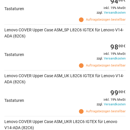
94
inkl. 19% MwSt
Tastaturen
zzgl.
Versandkosten
Auftragsbezogen bestellbar
Lenovo COVER Upper Case ASM_SP L82C6 IGTEX für Lenovo V14-
ADA (82C6)
98
00
€
inkl. 19% MwSt
Tastaturen
zzgl.
Versandkosten
Auftragsbezogen bestellbar
Lenovo COVER Upper Case ASM_UK L82C6 IGTEX für Lenovo V14-
ADA (82C6)
99
00
€
inkl. 19% MwSt
Tastaturen
zzgl.
Versandkosten
Auftragsbezogen bestellbar
Lenovo COVER Upper Case ASM_UKR L82C6 IGTEX für Lenovo
V14-ADA (82C6)