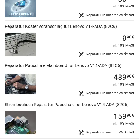
inkl. 19% MwSt
Reparatur in unserer Werkstatt
Reparatur Kostenvoranschlag für Lenovo V14-ADA (82C6)
0
00
€
inkl. 19% MwSt
Reparatur in unserer Werkstatt
Reparatur Pauschale Mainboard für Lenovo V14-ADA (82C6)
489
00
€
inkl. 19% MwSt
Reparatur in unserer Werkstatt
Strombuchsen Reparatur Pauschale für Lenovo V14-ADA (82C6)
159
00
€
inkl. 19% MwSt
Reparatur in unserer Werkstatt