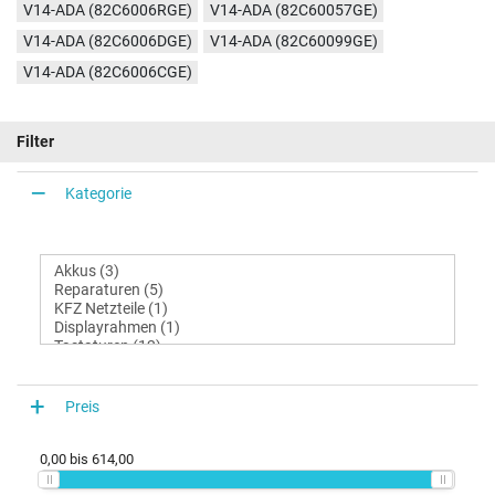
V14-ADA (82C6006RGE)
V14-ADA (82C60057GE)
V14-ADA (82C6006DGE)
V14-ADA (82C60099GE)
V14-ADA (82C6006CGE)
Filter
Kategorie
Preis
0,00
bis
614,00