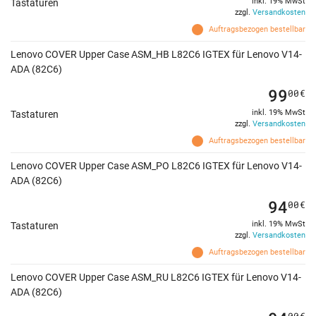
inkl. 19% MwSt
Tastaturen
zzgl.
Versandkosten
Auftragsbezogen bestellbar
Lenovo COVER Upper Case ASM_HB L82C6 IGTEX für Lenovo V14-
ADA (82C6)
99
00
€
inkl. 19% MwSt
Tastaturen
zzgl.
Versandkosten
Auftragsbezogen bestellbar
Lenovo COVER Upper Case ASM_PO L82C6 IGTEX für Lenovo V14-
ADA (82C6)
94
00
€
inkl. 19% MwSt
Tastaturen
zzgl.
Versandkosten
Auftragsbezogen bestellbar
Lenovo COVER Upper Case ASM_RU L82C6 IGTEX für Lenovo V14-
ADA (82C6)
00
€