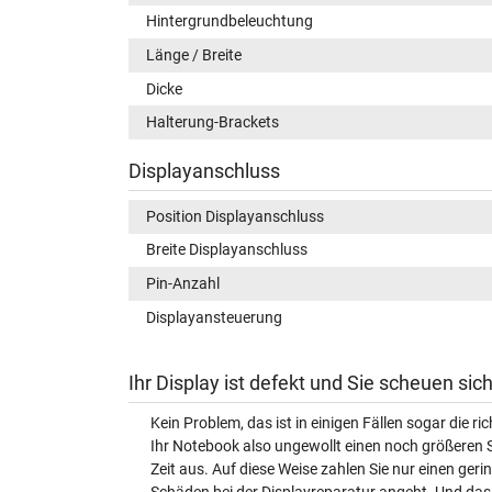
Hintergrundbeleuchtung
Länge / Breite
Dicke
Halterung-Brackets
Displayanschluss
Position Displayanschluss
Breite Displayanschluss
Pin-Anzahl
Displayansteuerung
Ihr Display ist defekt und Sie scheuen si
Kein Problem, das ist in einigen Fällen sogar die r
Ihr Notebook also ungewollt einen noch größeren 
Zeit aus. Auf diese Weise zahlen Sie nur einen ger