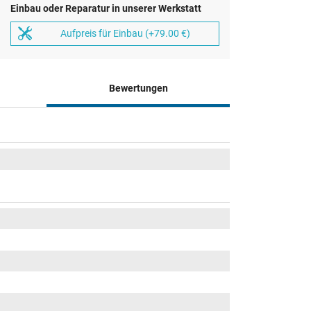
Einbau oder Reparatur in unserer Werkstatt
Aufpreis für Einbau (+79.00 €)
Bewertungen