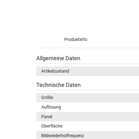
Produktinfo
Allgemeine Daten
Artikelzustand
Technische Daten
Größe
Auflösung
Panel
Oberfläche
Bildwiederholfrequenz