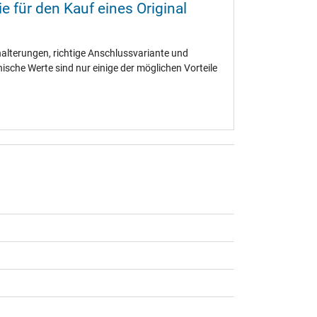
e für den Kauf eines Original
terungen, richtige Anschlussvariante und
ische Werte sind nur einige der möglichen Vorteile