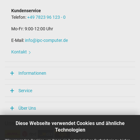
Kundenservice
Telefon:
+49 7823 96 123 - 0
Mo-Fr: 9:00-12:00 Uhr
E-Mail:
info@ipc-computer.de
Kontakt
Informationen
Service
Über Uns
Diese Webseite verwendet Cookies und ähnliche
Unsere Versandarten
Technologien