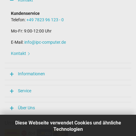
Kontakt
Kundenservice
Telefon:
+49 7823 96 123 - 0
Mo-Fr: 9:00-12:00 Uhr
E-Mail:
info@ipc-computer.de
Kontakt
Informationen
Service
Über Uns
Unsere Versandarten
Diese Webseite verwendet Cookies und ähnliche
Technologien