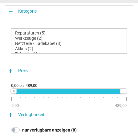
Kategorie
Preis
0,00
bis
489,00
0,00
489,00
Verfügbarkeit
nur verfügbare anzeigen (8)