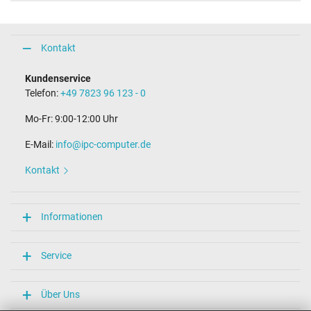
Kontakt
Kundenservice
Telefon:
+49 7823 96 123 - 0
Mo-Fr: 9:00-12:00 Uhr
E-Mail:
info@ipc-computer.de
Kontakt
Informationen
Service
Über Uns