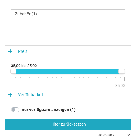
Preis
35,00
bis
35,00
35,00
Verfügbarkeit
nur verfügbare anzeigen (1)
Filter zurücksetzen