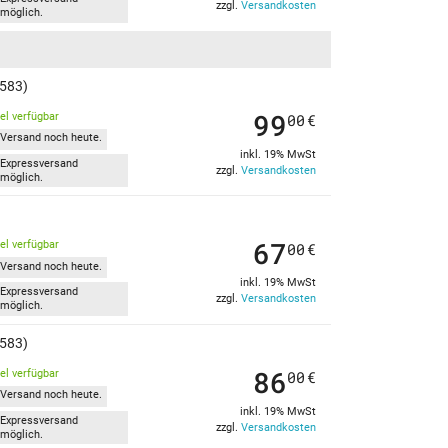
zzgl.
Versandkosten
möglich.
1583)
99
kel verfügbar
00
€
Versand noch heute.
inkl. 19% MwSt
Expressversand
zzgl.
Versandkosten
möglich.
67
kel verfügbar
00
€
Versand noch heute.
inkl. 19% MwSt
Expressversand
zzgl.
Versandkosten
möglich.
1583)
86
kel verfügbar
00
€
Versand noch heute.
inkl. 19% MwSt
Expressversand
zzgl.
Versandkosten
möglich.