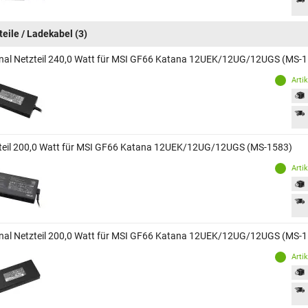
teile / Ladekabel
(3)
inal Netzteil 240,0 Watt für MSI GF66 Katana 12UEK/12UG/12UGS (MS-
Arti
teil 200,0 Watt für MSI GF66 Katana 12UEK/12UG/12UGS (MS-1583)
Arti
inal Netzteil 200,0 Watt für MSI GF66 Katana 12UEK/12UG/12UGS (MS-
Arti