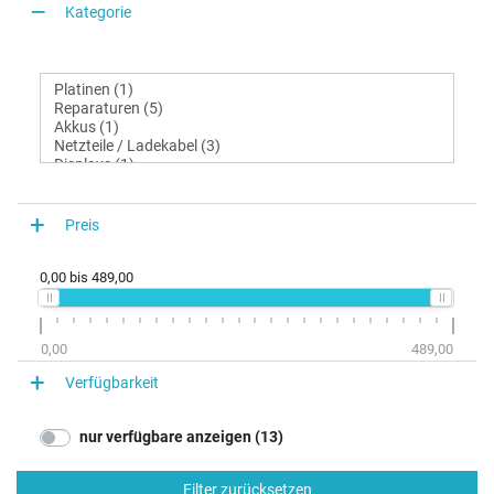
Kategorie
Preis
0,00
bis
489,00
0,00
489,00
Verfügbarkeit
nur verfügbare anzeigen (13)
Filter zurücksetzen