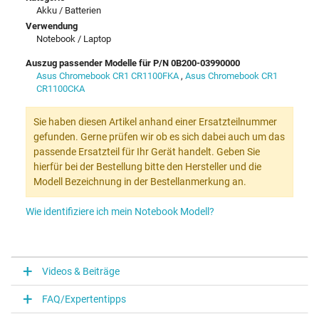
Akku / Batterien
Verwendung
Notebook / Laptop
Auszug passender Modelle für P/N 0B200-03990000
Asus Chromebook CR1 CR1100FKA
,
Asus Chromebook CR1
CR1100CKA
Sie haben diesen Artikel anhand einer Ersatzteilnummer
gefunden. Gerne prüfen wir ob es sich dabei auch um das
passende Ersatzteil für Ihr Gerät handelt. Geben Sie
hierfür bei der Bestellung bitte den Hersteller und die
Modell Bezeichnung in der Bestellanmerkung an.
Wie identifiziere ich mein Notebook Modell?
Videos & Beiträge
FAQ/Expertentipps