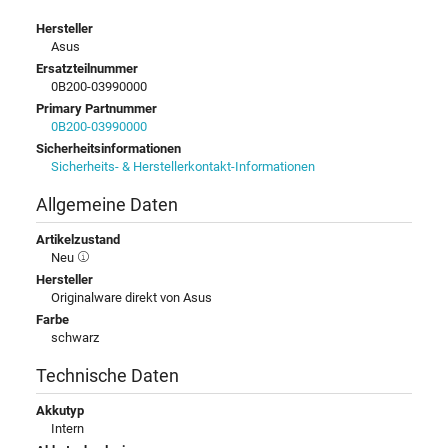
Hersteller
Asus
Ersatzteilnummer
0B200-03990000
Primary Partnummer
0B200-03990000
Sicherheitsinformationen
Sicherheits- & Herstellerkontakt-Informationen
Allgemeine Daten
Artikelzustand
Neu
Hersteller
Originalware direkt von Asus
Farbe
schwarz
Technische Daten
Akkutyp
Intern