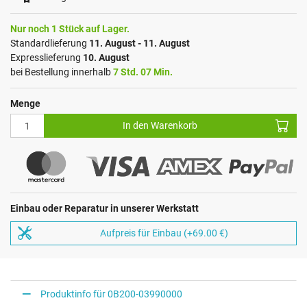
Nur noch 1 Stück auf Lager.
Standardlieferung
11. August - 11. August
Expresslieferung
10. August
bei Bestellung innerhalb
7 Std. 07 Min.
Menge
In den Warenkorb
Einbau oder Reparatur in unserer Werkstatt
Aufpreis für Einbau (+69.00 €)
Produktinfo für 0B200-03990000