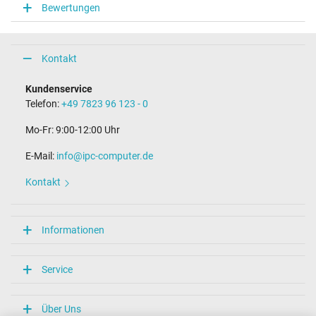
Bewertungen
Kontakt
Kundenservice
Telefon:
+49 7823 96 123 - 0
Mo-Fr: 9:00-12:00 Uhr
E-Mail:
info@ipc-computer.de
Kontakt
Informationen
Service
Über Uns