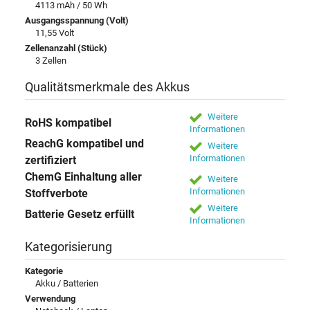
4113 mAh / 50 Wh
Ausgangsspannung (Volt)
11,55 Volt
Zellenanzahl (Stück)
3 Zellen
Qualitätsmerkmale des Akkus
Weitere
RoHS kompatibel
Informationen
ReachG kompatibel und
Weitere
Informationen
zertifiziert
ChemG Einhaltung aller
Weitere
Informationen
Stoffverbote
Weitere
Batterie Gesetz erfüllt
Informationen
Kategorisierung
Kategorie
Akku / Batterien
Verwendung