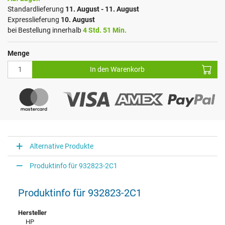
Standardlieferung
11. August - 11. August
Expresslieferung
10. August
bei Bestellung innerhalb
4 Std. 51 Min.
Menge
In den Warenkorb
Alternative Produkte
Produktinfo für 932823-2C1
Produktinfo für 932823-2C1
Hersteller
HP