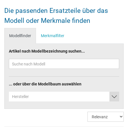
Die passenden Ersatzteile über das
Modell oder Merkmale finden
Modellfinder
Merkmalfilter
Artikel nach Modellbezeichnung suchen...
... oder über die Modellbaum auswählen
Hersteller