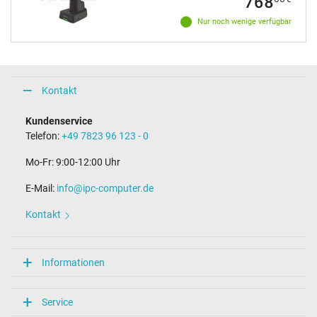
768
Nur noch wenige verfügbar
Kontakt
Kundenservice
Telefon:
+49 7823 96 123 - 0
Mo-Fr: 9:00-12:00 Uhr
E-Mail:
info@ipc-computer.de
Kontakt
Informationen
Service