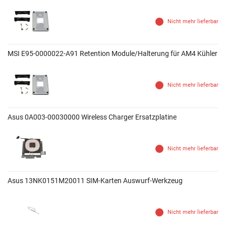
Nicht mehr lieferbar
MSI E95-0000022-A91 Retention Module/Halterung für AM4 Kühler
Nicht mehr lieferbar
Asus 0A003-00030000 Wireless Charger Ersatzplatine
Nicht mehr lieferbar
Asus 13NK0151M20011 SIM-Karten Auswurf-Werkzeug
Nicht mehr lieferbar