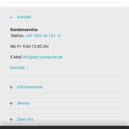
Kontakt
Kundenservice
Telefon:
+49 7823 96 123 - 0
Mo-Fr: 9:00-12:00 Uhr
E-Mail:
info@ipc-computer.de
Kontakt
Informationen
Service
Über Uns