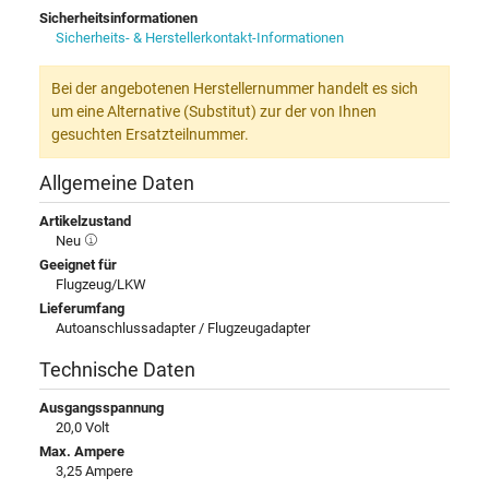
Sicherheitsinformationen
Sicherheits- & Herstellerkontakt-Informationen
Bei der angebotenen Herstellernummer handelt es sich
um eine Alternative (Substitut) zur der von Ihnen
gesuchten Ersatzteilnummer.
Allgemeine Daten
Artikelzustand
Neu
Geeignet für
Flugzeug/LKW
Lieferumfang
Autoanschlussadapter / Flugzeugadapter
Technische Daten
Ausgangsspannung
20,0 Volt
Max. Ampere
3,25 Ampere