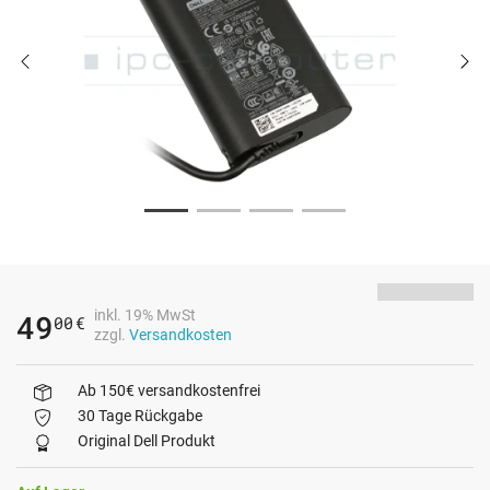
inkl. 19% MwSt
49
00
€
zzgl.
Versandkosten
Ab 150€ versandkostenfrei
30 Tage Rückgabe
Original Dell Produkt