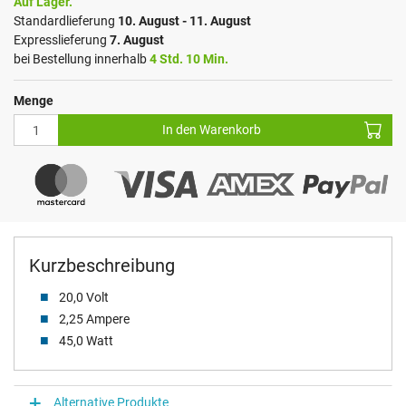
Auf Lager.
Standardlieferung
10. August - 11. August
Expresslieferung
7. August
bei Bestellung innerhalb
4 Std. 10 Min.
Menge
In den Warenkorb
Kurzbeschreibung
20,0 Volt
2,25 Ampere
45,0 Watt
Alternative Produkte