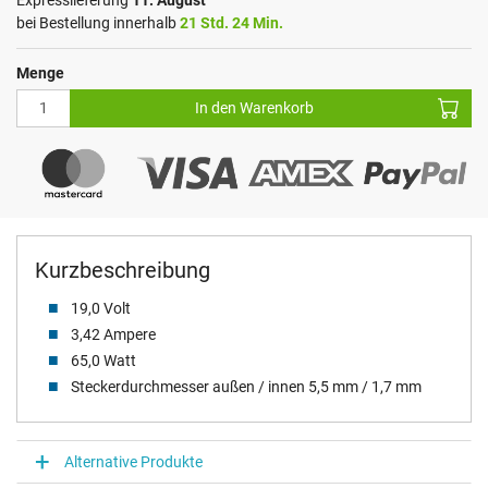
bei Bestellung innerhalb
21 Std. 24 Min.
Menge
In den Warenkorb
Kurzbeschreibung
19,0 Volt
3,42 Ampere
65,0 Watt
Steckerdurchmesser außen / innen 5,5 mm / 1,7 mm
Alternative Produkte