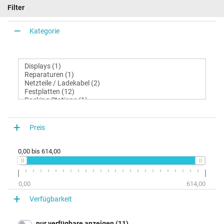
Filter
Kategorie
Preis
0,00
bis
614,00
0,00
614,00
Verfügbarkeit
nur verfügbare anzeigen (11)