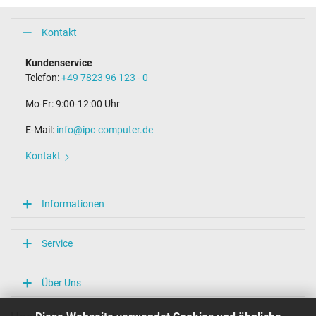
Kontakt
Kundenservice
Telefon:
+49 7823 96 123 - 0
Mo-Fr: 9:00-12:00 Uhr
E-Mail:
info@ipc-computer.de
Kontakt
Informationen
Service
Über Uns