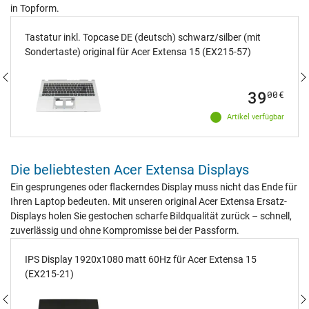
in Topform.
Tastatur inkl. Topcase DE (deutsch) schwarz/silber (mit
Sondertaste) original für Acer Extensa 15 (EX215-57)
39
00
€
Artikel verfügbar
Die beliebtesten Acer Extensa Displays
Ein gesprungenes oder flackerndes Display muss nicht das Ende für
Ihren Laptop bedeuten. Mit unseren original Acer Extensa Ersatz-
Displays holen Sie gestochen scharfe Bildqualität zurück – schnell,
zuverlässig und ohne Kompromisse bei der Passform.
IPS Display 1920x1080 matt 60Hz für Acer Extensa 15
(EX215-21)