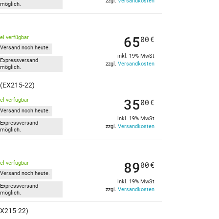
zzgl.
Versandkosten
möglich.
65
kel verfügbar
00
€
Versand noch heute.
inkl. 19% MwSt
Expressversand
zzgl.
Versandkosten
möglich.
 (EX215-22)
35
kel verfügbar
00
€
Versand noch heute.
inkl. 19% MwSt
Expressversand
zzgl.
Versandkosten
möglich.
89
kel verfügbar
00
€
Versand noch heute.
inkl. 19% MwSt
Expressversand
zzgl.
Versandkosten
möglich.
EX215-22)