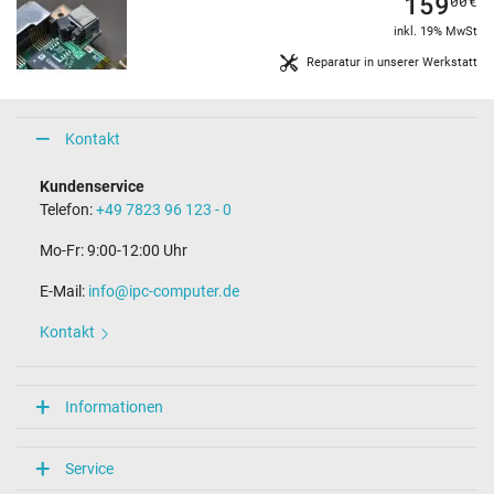
159
00
€
inkl. 19% MwSt
Reparatur in unserer Werkstatt
Kontakt
Kundenservice
Telefon:
+49 7823 96 123 - 0
Mo-Fr: 9:00-12:00 Uhr
E-Mail:
info@ipc-computer.de
Kontakt
Informationen
Service