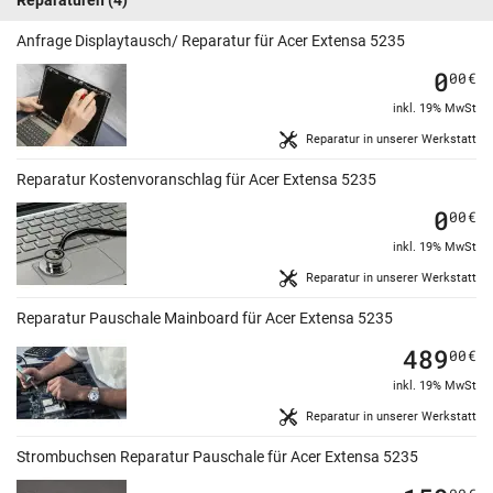
Reparaturen
(4)
Anfrage Displaytausch/ Reparatur für Acer Extensa 5235
0
00
€
inkl. 19% MwSt
Reparatur in unserer Werkstatt
Reparatur Kostenvoranschlag für Acer Extensa 5235
0
00
€
inkl. 19% MwSt
Reparatur in unserer Werkstatt
Reparatur Pauschale Mainboard für Acer Extensa 5235
489
00
€
inkl. 19% MwSt
Reparatur in unserer Werkstatt
Strombuchsen Reparatur Pauschale für Acer Extensa 5235