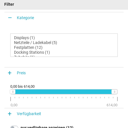
Filter
Kategorie
Preis
0,00
bis
614,00
0,00
614,00
Verfügbarkeit
nur verfügbare anzeigen (12)