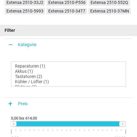
Extensa 2510-33J2
Extensa 2510-P556
Extensa 2510-552Q
Extensa 2510-5993
Extensa 2510-34T7
Extensa 2510-37MN
Filter
Kategorie
Preis
0,00
bis
614,00