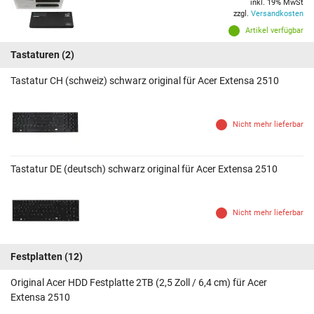
inkl. 19% MwSt
zzgl.
Versandkosten
Artikel verfügbar
Tastaturen
(2)
Tastatur CH (schweiz) schwarz original für Acer Extensa 2510
Nicht mehr lieferbar
Tastatur DE (deutsch) schwarz original für Acer Extensa 2510
Nicht mehr lieferbar
Festplatten
(12)
Original Acer HDD Festplatte 2TB (2,5 Zoll / 6,4 cm) für Acer
Extensa 2510