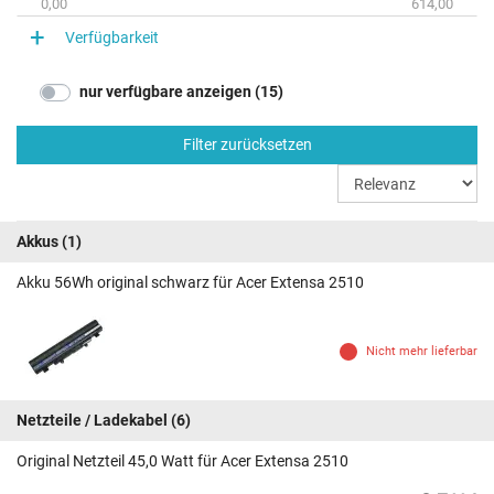
0,00
614,00
Verfügbarkeit
nur verfügbare anzeigen (15)
Filter zurücksetzen
Akkus
(1)
Akku 56Wh original schwarz für Acer Extensa 2510
Nicht mehr lieferbar
Netzteile / Ladekabel
(6)
Original Netzteil 45,0 Watt für Acer Extensa 2510