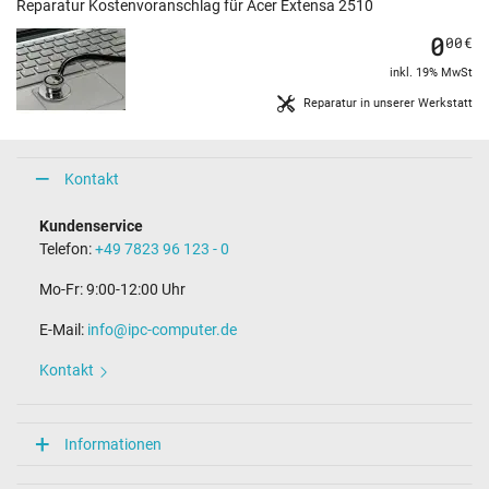
Reparatur Kostenvoranschlag für Acer Extensa 2510
0
00
€
inkl. 19% MwSt
Reparatur in unserer Werkstatt
Kontakt
Kundenservice
Telefon:
+49 7823 96 123 - 0
Mo-Fr: 9:00-12:00 Uhr
E-Mail:
info@ipc-computer.de
Kontakt
Informationen