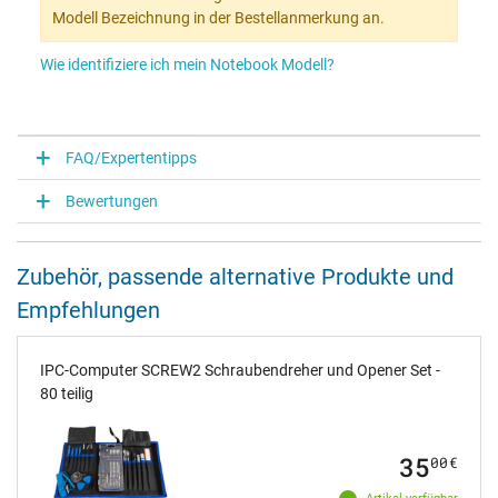
Modell Bezeichnung in der Bestellanmerkung an.
Wie identifiziere ich mein Notebook Modell?
FAQ/Expertentipps
Bewertungen
Zubehör, passende alternative Produkte und
Empfehlungen
IPC-Computer SCREW2 Schraubendreher und Opener Set -
80 teilig
35
00
€