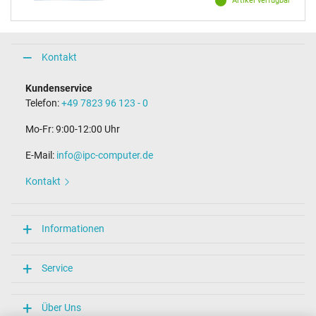
Artikel verfügbar
Kontakt
Kundenservice
Telefon:
+49 7823 96 123 - 0
Mo-Fr: 9:00-12:00 Uhr
E-Mail:
info@ipc-computer.de
Kontakt
Informationen
Service
Über Uns