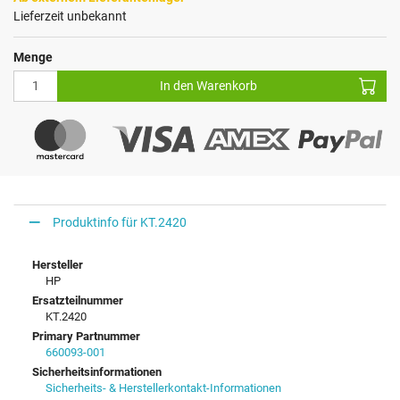
Lieferzeit unbekannt
Menge
In den Warenkorb
Produktinfo für KT.2420
Hersteller
HP
Ersatzteilnummer
KT.2420
Primary Partnummer
660093-001
Sicherheitsinformationen
Sicherheits- & Herstellerkontakt-Informationen