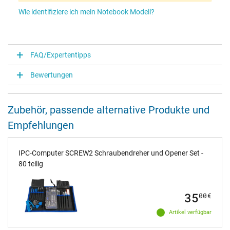
Wie identifiziere ich mein Notebook Modell?
FAQ/Expertentipps
Bewertungen
Zubehör, passende alternative Produkte und
Empfehlungen
IPC-Computer SCREW2 Schraubendreher und Opener Set -
80 teilig
35
00
€
Artikel verfügbar