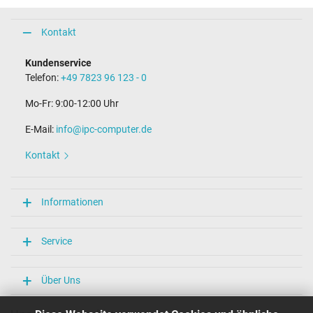
Kontakt
Kundenservice
Telefon:
+49 7823 96 123 - 0
Mo-Fr: 9:00-12:00 Uhr
E-Mail:
info@ipc-computer.de
Kontakt
Informationen
Service
Über Uns