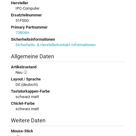
Hersteller
IPC-Computer
Ersatzteilnummer
51F00G
Primary Partnummer
73B06H
Sicherheitsinformationen
Sicherheits- & Herstellerkontakt-Informationen
Allgemeine Daten
Artikelzustand
Neu
Layout / Sprache
DE (deutsch)
Tastaturkappen-Farbe
schwarz matt
Chiclet-Farbe
schwarz matt
Weitere Daten
Mouse-Stick