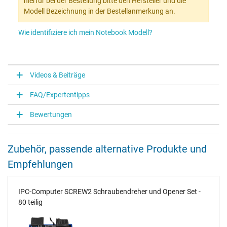
hierfür bei der Bestellung bitte den Hersteller und die
Modell Bezeichnung in der Bestellanmerkung an.
Wie identifiziere ich mein Notebook Modell?
Videos & Beiträge
FAQ/Expertentipps
Bewertungen
Zubehör, passende alternative Produkte und
Empfehlungen
IPC-Computer SCREW2 Schraubendreher und Opener Set -
80 teilig