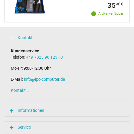
35
00
€
Artikel verfügbar
Kontakt
Kundenservice
Telefon:
+49 7823 96 123 - 0
Mo-Fr: 9:00-12:00 Uhr
E-Mail:
info@ipc-computer.de
Kontakt
Informationen
Service