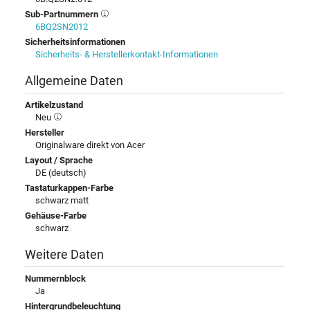
Sub-Partnummern
6BQ2SN2012
Sicherheitsinformationen
Sicherheits- & Herstellerkontakt-Informationen
Allgemeine Daten
Artikelzustand
Neu
Hersteller
Originalware direkt von Acer
Layout / Sprache
DE (deutsch)
Tastaturkappen-Farbe
schwarz matt
Gehäuse-Farbe
schwarz
Weitere Daten
Nummernblock
Ja
Hintergrundbeleuchtung