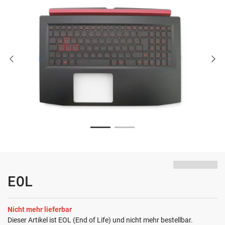
EOL
Nicht mehr lieferbar
Dieser Artikel ist EOL (End of Life) und nicht mehr bestellbar.