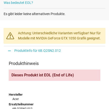
Was bedeutet EOL?
Es gibt leider keine alternativen Produkte.
Achtung: Unterschiedliche Varianten verfügbar! Nur für
Modelle mit NVIDIA GeForce GTX 1050 Grafik geeignet.
Produktinfo für 6B.Q2SN2.012
Produkthinweis
Dieses Produkt ist EOL (End of Life)
Hersteller
Acer
Ersatzteilnummer
6B.Q2SN2.012