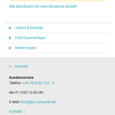
Wie identifiziere ich mein Notebook Modell?
Videos & Beiträge
FAQ/Expertentipps
Bewertungen
Kontakt
Kundenservice
Telefon:
+49 7823 96 123 - 0
Mo-Fr: 9:00-12:00 Uhr
E-Mail:
info@ipc-computer.de
Kontakt