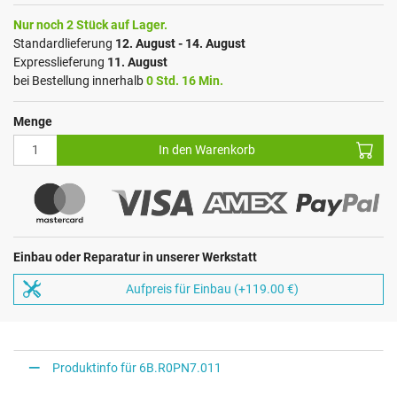
Nur noch 2 Stück auf Lager.
Standardlieferung
12. August - 14. August
Expresslieferung
11. August
bei Bestellung innerhalb
0 Std. 16 Min.
Menge
In den Warenkorb
Einbau oder Reparatur in unserer Werkstatt
Aufpreis für Einbau (+119.00 €)
Produktinfo für 6B.R0PN7.011