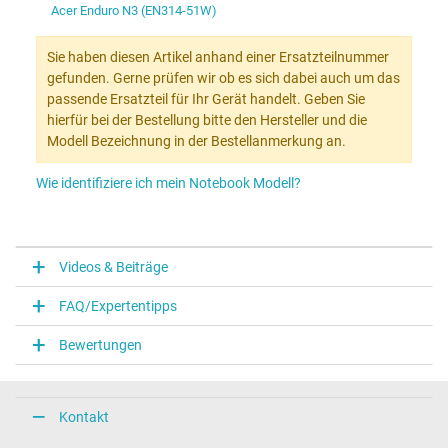
Acer Enduro N3 (EN314-51W)
Sie haben diesen Artikel anhand einer Ersatzteilnummer
gefunden. Gerne prüfen wir ob es sich dabei auch um das
passende Ersatzteil für Ihr Gerät handelt. Geben Sie
hierfür bei der Bestellung bitte den Hersteller und die
Modell Bezeichnung in der Bestellanmerkung an.
Wie identifiziere ich mein Notebook Modell?
Videos & Beiträge
FAQ/Expertentipps
Bewertungen
Kontakt