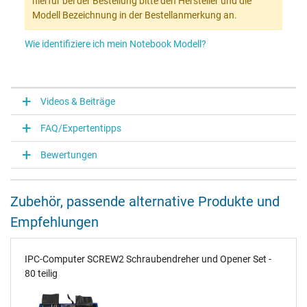
hierfür bei der Bestellung bitte den Hersteller und die
Modell Bezeichnung in der Bestellanmerkung an.
Wie identifiziere ich mein Notebook Modell?
Videos & Beiträge
FAQ/Expertentipps
Bewertungen
Zubehör, passende alternative Produkte und
Empfehlungen
IPC-Computer SCREW2 Schraubendreher und Opener Set -
80 teilig