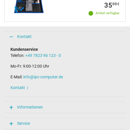
35
00
€
Artikel verfügbar
Kontakt
Kundenservice
Telefon:
+49 7823 96 123 - 0
Mo-Fr: 9:00-12:00 Uhr
E-Mail:
info@ipc-computer.de
Kontakt
Informationen
Service