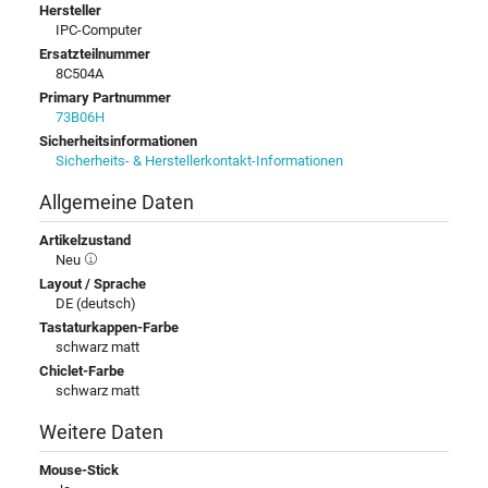
Hersteller
IPC-Computer
Ersatzteilnummer
8C504A
Primary Partnummer
73B06H
Sicherheitsinformationen
Sicherheits- & Herstellerkontakt-Informationen
Allgemeine Daten
Artikelzustand
Neu
Layout / Sprache
DE (deutsch)
Tastaturkappen-Farbe
schwarz matt
Chiclet-Farbe
schwarz matt
Weitere Daten
Mouse-Stick