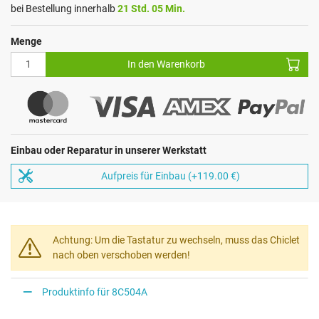
bei Bestellung innerhalb
21 Std. 05 Min.
Menge
In den Warenkorb
Einbau oder Reparatur in unserer Werkstatt
Aufpreis für Einbau (+119.00 €)
Achtung: Um die Tastatur zu wechseln, muss das Chiclet
nach oben verschoben werden!
Produktinfo für 8C504A