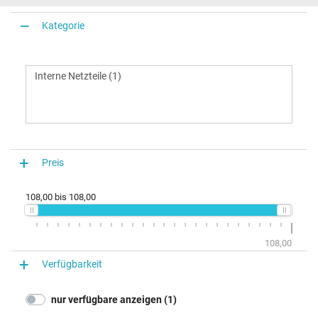
Kategorie
Preis
108,00
bis
108,00
108,00
Verfügbarkeit
nur verfügbare anzeigen (1)