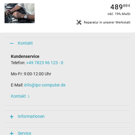
489
00
€
inkl. 19% MwSt
Reparatur in unserer Werkstatt
Kontakt
Kundenservice
Telefon:
+49 7823 96 123 - 0
Mo-Fr: 9:00-12:00 Uhr
E-Mail:
info@ipc-computer.de
Kontakt
Informationen
Service