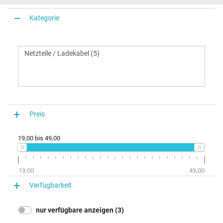
Kategorie
Preis
19,00
bis
49,00
19,00
49,00
Verfügbarkeit
nur verfügbare anzeigen (3)