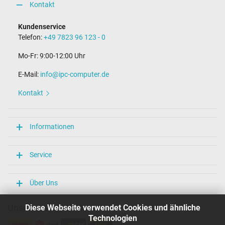
Kontakt
Kundenservice
Telefon:
+49 7823 96 123 - 0
Mo-Fr: 9:00-12:00 Uhr
E-Mail:
info@ipc-computer.de
Kontakt
Informationen
Service
Über Uns
Unsere Versandarten
Diese Webseite verwendet Cookies und ähnliche
Technologien