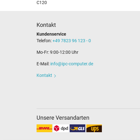
C120
Kontakt
Kundenservice
Telefon:
+49 7823 96 123 - 0
Mo-Fr: 9:00-12:00 Uhr
E-Mail:
info@ipc-computer.de
Kontakt
Unsere Versandarten