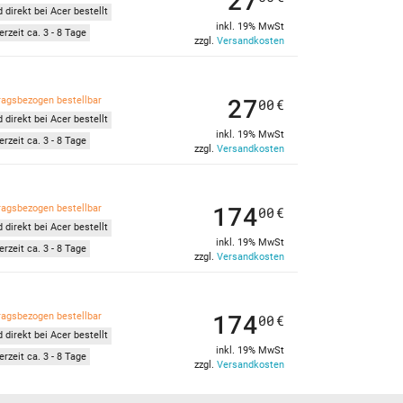
27
 direkt bei Acer bestellt
inkl. 19% MwSt
erzeit ca. 3 - 8 Tage
zzgl.
Versandkosten
27
ragsbezogen bestellbar
00
€
 direkt bei Acer bestellt
inkl. 19% MwSt
erzeit ca. 3 - 8 Tage
zzgl.
Versandkosten
174
ragsbezogen bestellbar
00
€
 direkt bei Acer bestellt
inkl. 19% MwSt
erzeit ca. 3 - 8 Tage
zzgl.
Versandkosten
174
ragsbezogen bestellbar
00
€
 direkt bei Acer bestellt
inkl. 19% MwSt
erzeit ca. 3 - 8 Tage
zzgl.
Versandkosten