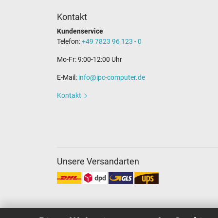
Kontakt
Kundenservice
Telefon:
+49 7823 96 123 - 0
Mo-Fr: 9:00-12:00 Uhr
E-Mail:
info@ipc-computer.de
Kontakt
Unsere Versandarten