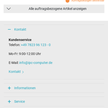
Auftragsbezogen bestellbar
Alle auftragsbezogene Artikel anzeigen
Kontakt
Kundenservice
Telefon:
+49 7823 96 123 - 0
Mo-Fr: 9:00-12:00 Uhr
E-Mail:
info@ipc-computer.de
Kontakt
Informationen
Service