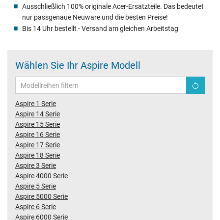
Ausschließlich 100% originale Acer-Ersatzteile. Das bedeutet
nur passgenaue Neuware und die besten Preise!
Bis 14 Uhr bestellt - Versand am gleichen Arbeitstag
Wählen Sie Ihr Aspire Modell
Aspire 1 Serie
Aspire 14 Serie
Aspire 15 Serie
Aspire 16 Serie
Aspire 17 Serie
Aspire 18 Serie
Aspire 3 Serie
Aspire 4000 Serie
Aspire 5 Serie
Aspire 5000 Serie
Aspire 6 Serie
Aspire 6000 Serie