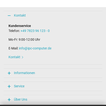
Kontakt
Kundenservice
Telefon:
+49 7823 96 123 - 0
Mo-Fr: 9:00-12:00 Uhr
E-Mail:
info@ipc-computer.de
Kontakt
Informationen
Service
Über Uns