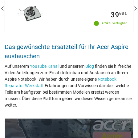
39
00
€
Artikel verfügbar
Das gewünschte Ersatzteil für Ihr Acer Aspire
austauschen
Auf unserem
YouTube Kanal
und unserem
Blog
finden sie hilfreiche
Video Anleitungen zum Ersatzteileinbau und Austausch an Ihrem
Aspire Notebook. Wir haben durch unsere eigene
Notebook
Reparatur Werkstatt
Erfahrungen und Vorwissen darüber, welche
Teile am häufigsten bei bestimmten Modellen ersetzt werden
müssen. Über diese Plattform geben wir dieses Wissen gerne an sie
weiter.