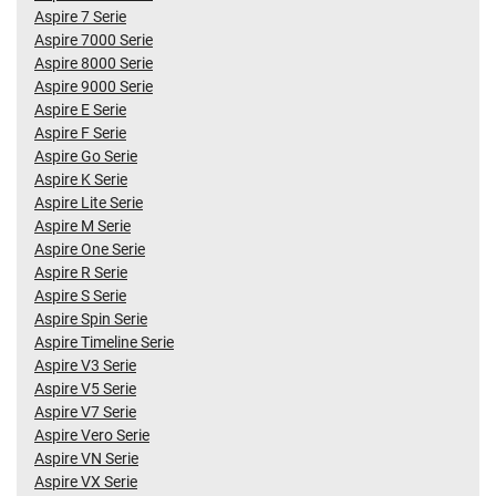
Aspire 7 Serie
Aspire 7000 Serie
Aspire 8000 Serie
Aspire 9000 Serie
Aspire E Serie
Aspire F Serie
Aspire Go Serie
Aspire K Serie
Aspire Lite Serie
Aspire M Serie
Aspire One Serie
Aspire R Serie
Aspire S Serie
Aspire Spin Serie
Aspire Timeline Serie
Aspire V3 Serie
Aspire V5 Serie
Aspire V7 Serie
Aspire Vero Serie
Aspire VN Serie
Aspire VX Serie