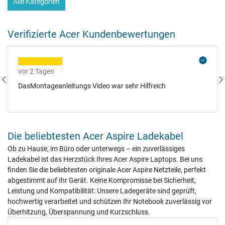
Alle Kategorien
Verifizierte Acer Kundenbewertungen
vor 2 Tagen
DasMontageanleitungs Video war sehr Hilfreich
Die beliebtesten Acer Aspire Ladekabel
Ob zu Hause, im Büro oder unterwegs – ein zuverlässiges
Ladekabel ist das Herzstück Ihres Acer Aspire Laptops. Bei uns
finden Sie die beliebtesten originale Acer Aspire Netzteile, perfekt
abgestimmt auf Ihr Gerät. Keine Kompromisse bei Sicherheit,
Leistung und Kompatibilität: Unsere Ladegeräte sind geprüft,
hochwertig verarbeitet und schützen Ihr Notebook zuverlässig vor
Überhitzung, Überspannung und Kurzschluss.