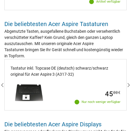
Artikel verfügbar
Die beliebtesten Acer Aspire Tastaturen
Abgenutzte Tasten, ausgefallene Buchstaben oder versehentlich
verschütteter Kaffee? Kein Grund, gleich den ganzen Laptop
auszutauschen. Mit unseren originale Acer Aspire
Tastaturen bringen Sie Ihr Gerät schnell und kostengünstig wieder
in Topform.
Tastatur inkl. Topcase DE (deutsch) schwarz/schwarz
original für Acer Aspire 3 (A317-32)
45
00
€
Nur noch wenige verfügbar
Die beliebtesten Acer Aspire Displays