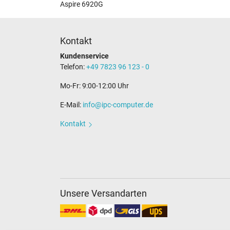
Aspire 6920G
Kontakt
Kundenservice
Telefon:
+49 7823 96 123 - 0
Mo-Fr: 9:00-12:00 Uhr
E-Mail:
info@ipc-computer.de
Kontakt
Unsere Versandarten