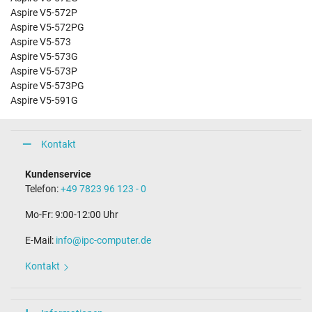
Aspire V5-572P
Aspire V5-572PG
Aspire V5-573
Aspire V5-573G
Aspire V5-573P
Aspire V5-573PG
Aspire V5-591G
Kontakt
Kundenservice
Telefon:
+49 7823 96 123 - 0
Mo-Fr: 9:00-12:00 Uhr
E-Mail:
info@ipc-computer.de
Kontakt