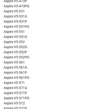
Aspire V5-473P
Aspire V5-473PG
Aspire V5-531
Aspire V5-531G
Aspire V5-531P
Aspire V5-531PG
Aspire V5-551
Aspire V5-551G
Aspire V5-552
Aspire V5-552G
Aspire V5-552P
Aspire V5-552PG
Aspire V5-561
Aspire V5-561G
Aspire V5-561P
Aspire V5-561PG
Aspire V5-571
Aspire V5-571G
Aspire V5-571P
Aspire V5-571PG
Aspire V5-572
Aspire V5-572G