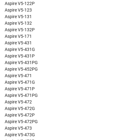
Aspire V5-122P
Aspire V5-123
Aspire V5-131
Aspire V5-132
Aspire V5-132P
Aspire V5-171
Aspire V5-431
Aspire V5-431G
Aspire V5-431P
Aspire V5-431PG
Aspire V5-452PG
Aspire V5-471
Aspire V5-471G
Aspire V5-471P
Aspire V5-471PG
Aspire V5-472
Aspire V5-472G
Aspire V5-472P
Aspire V5-472PG
Aspire V5-473
Aspire V5-473G