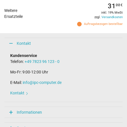
31
00
€
Weitere
inkl. 19% MwSt
Ersatzteile
zzgl.
Versandkosten
Auftragsbezogen bestellbar
Kontakt
Kundenservice
Telefon:
+49 7823 96 123 - 0
Mo-Fr: 9:00-12:00 Uhr
E-Mail:
info@ipc-computer.de
Kontakt
Informationen