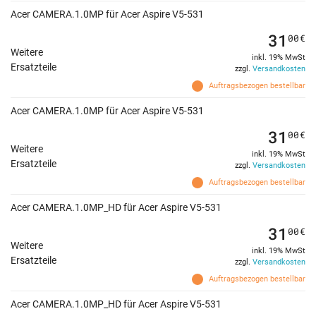
Acer CAMERA.1.0MP für Acer Aspire V5-531
31
00
€
Weitere
inkl. 19% MwSt
Ersatzteile
zzgl.
Versandkosten
Auftragsbezogen bestellbar
Acer CAMERA.1.0MP für Acer Aspire V5-531
31
00
€
Weitere
inkl. 19% MwSt
Ersatzteile
zzgl.
Versandkosten
Auftragsbezogen bestellbar
Acer CAMERA.1.0MP_HD für Acer Aspire V5-531
31
00
€
Weitere
inkl. 19% MwSt
Ersatzteile
zzgl.
Versandkosten
Auftragsbezogen bestellbar
Acer CAMERA.1.0MP_HD für Acer Aspire V5-531