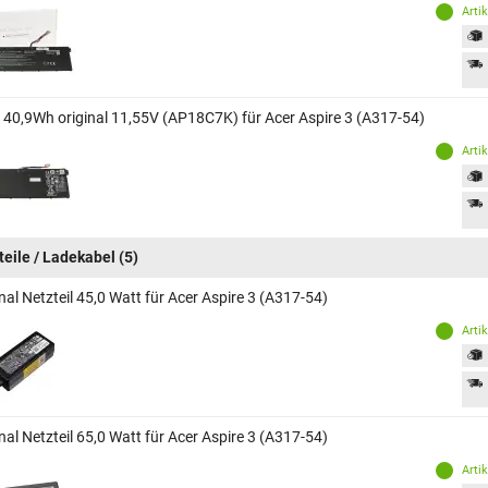
Arti
 40,9Wh original 11,55V (AP18C7K) für Acer Aspire 3 (A317-54)
Arti
teile / Ladekabel
(5)
nal Netzteil 45,0 Watt für Acer Aspire 3 (A317-54)
Arti
nal Netzteil 65,0 Watt für Acer Aspire 3 (A317-54)
Arti