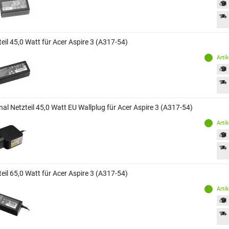
eil 45,0 Watt für Acer Aspire 3 (A317-54)
Arti
nal Netzteil 45,0 Watt EU Wallplug für Acer Aspire 3 (A317-54)
Arti
eil 65,0 Watt für Acer Aspire 3 (A317-54)
Arti