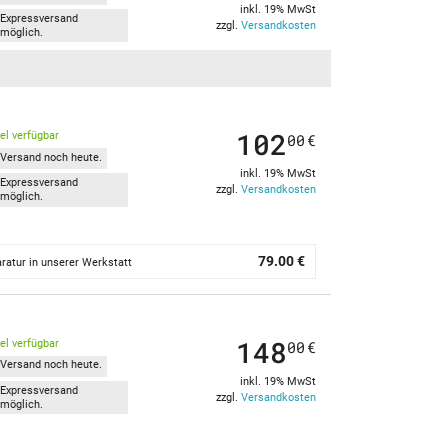
inkl. 19% MwSt
Expressversand
zzgl.
Versandkosten
möglich.
102
kel verfügbar
00
€
Versand noch heute.
inkl. 19% MwSt
Expressversand
zzgl.
Versandkosten
möglich.
79.00 €
ratur in unserer Werkstatt
148
kel verfügbar
00
€
Versand noch heute.
inkl. 19% MwSt
Expressversand
zzgl.
Versandkosten
möglich.