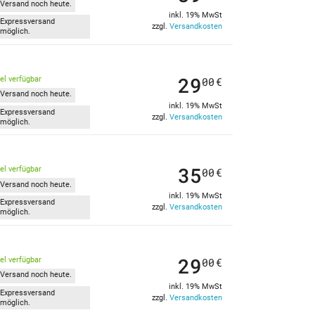
Versand noch heute.
inkl. 19% MwSt
Expressversand
zzgl.
Versandkosten
möglich.
29
kel verfügbar
00
€
Versand noch heute.
inkl. 19% MwSt
Expressversand
zzgl.
Versandkosten
möglich.
35
kel verfügbar
00
€
Versand noch heute.
inkl. 19% MwSt
Expressversand
zzgl.
Versandkosten
möglich.
29
kel verfügbar
00
€
Versand noch heute.
inkl. 19% MwSt
Expressversand
zzgl.
Versandkosten
möglich.