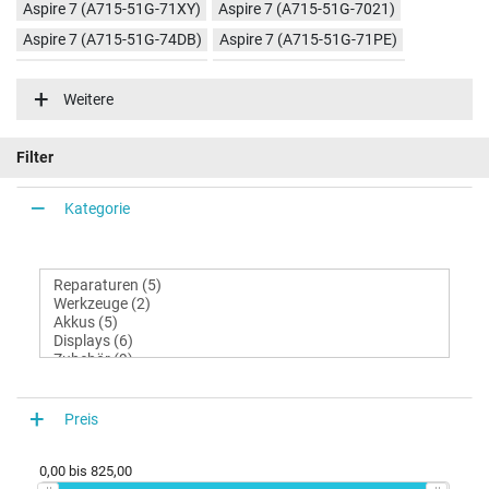
Aspire 7 (A715-51G-71XY)
Aspire 7 (A715-51G-7021)
Aspire 7 (A715-51G-74DB)
Aspire 7 (A715-51G-71PE)
Aspire 7 (A715-51G-77YG)
Aspire 7 (A715-51G-78HA)
Weitere
Filter
Kategorie
Preis
0,00
bis
825,00