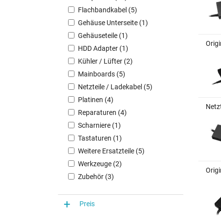
Flachbandkabel (5)
Gehäuse Unterseite (1)
Gehäuseteile (1)
Orig
HDD Adapter (1)
Kühler / Lüfter (2)
Mainboards (5)
Netzteile / Ladekabel (5)
Platinen (4)
Netz
Reparaturen (4)
Scharniere (1)
Tastaturen (1)
Weitere Ersatzteile (5)
Werkzeuge (2)
Orig
Zubehör (3)
Preis