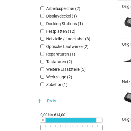
Origi
Arbeitsspeicher (2)
Displaydeckel (1)
Docking Stations (1)
Festplatten (12)
Netzteile / Ladekabel (8)
Origi
Optische Laufwerke (2)
Reparaturen (1)
Tastaturen (2)
Weitere Ersatzteile (5)
Werkzeuge (2)
Netzt
Zubehör (1)
Preis
0,00
bis
614,00
Origi