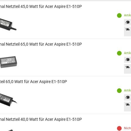
nal Netzteil 45,0 Watt für Acer Aspire E1-510P
Arti
nal Netzteil 65,0 Watt für Acer Aspire E1-510P
Arti
eil 65,0 Watt für Acer Aspire E1-510P
Arti
nal Netzteil 40,0 Watt für Acer Aspire E1-510P
Nich