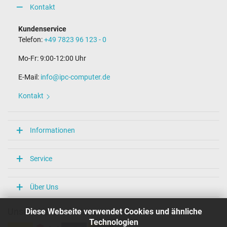
Kontakt
Kundenservice
Telefon:
+49 7823 96 123 - 0
Mo-Fr: 9:00-12:00 Uhr
E-Mail:
info@ipc-computer.de
Kontakt
Informationen
Service
Über Uns
Diese Webseite verwendet Cookies und ähnliche
Unsere Versandarten
Technologien